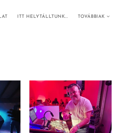
LAT
ITT HELYTÁLLTUNK...
TOVÁBBIAK