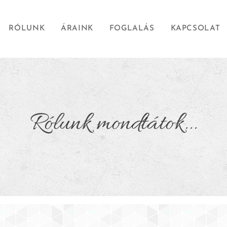
RÓLUNK
ÁRAINK
FOGLALÁS
KAPCSOLAT
Rólunk mondtátok...